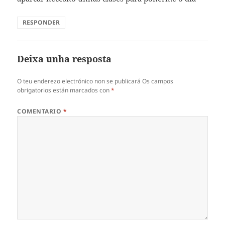
RESPONDER
Deixa unha resposta
O teu enderezo electrónico non se publicará
Os campos
obrigatorios están marcados con
*
COMENTARIO
*