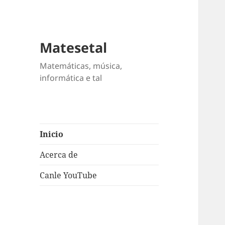
Matesetal
Matemáticas, música,
informática e tal
Inicio
Acerca de
Canle YouTube